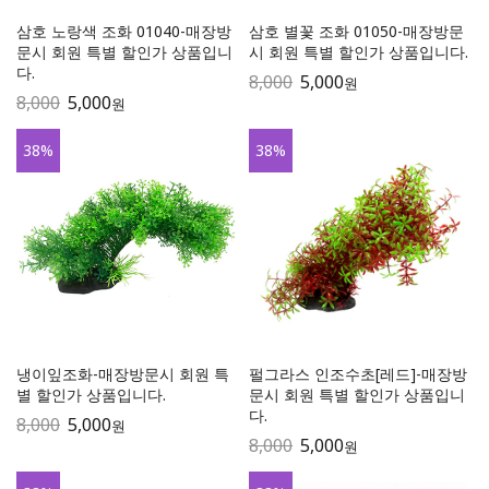
삼호 노랑색 조화 01040-매장방
삼호 별꽃 조화 01050-매장방문
문시 회원 특별 할인가 상품입니
시 회원 특별 할인가 상품입니다.
다.
8,000
5,000
원
8,000
5,000
원
38
%
38
%
냉이잎조화-매장방문시 회원 특
펄그라스 인조수초[레드]-매장방
별 할인가 상품입니다.
문시 회원 특별 할인가 상품입니
다.
8,000
5,000
원
8,000
5,000
원