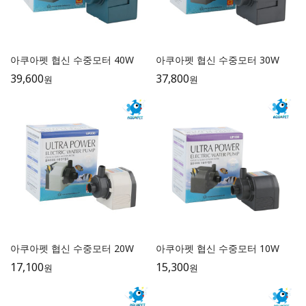
아쿠아펫 협신 수중모터 40W
아쿠아펫 협신 수중모터 30W
39,600
37,800
원
원
아쿠아펫 협신 수중모터 20W
아쿠아펫 협신 수중모터 10W
17,100
15,300
원
원