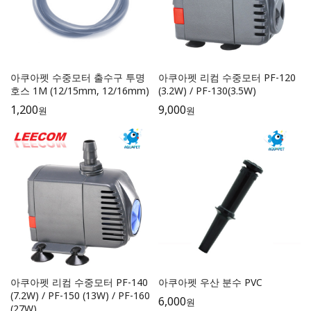
아쿠아펫 수중모터 출수구 투명
아쿠아펫 리컴 수중모터 PF-120
호스 1M (12/15mm, 12/16mm)
(3.2W) / PF-130(3.5W)
1,200
9,000
원
원
아쿠아펫 리컴 수중모터 PF-140
아쿠아펫 우산 분수 PVC
(7.2W) / PF-150 (13W) / PF-160
6,000
원
(27W)