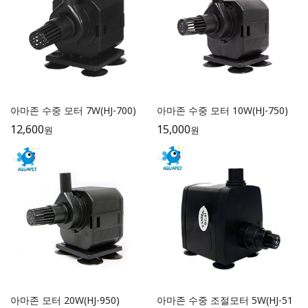
아마존 수중 모터 7W(HJ-700)
아마존 수중 모터 10W(HJ-750)
12,600
15,000
원
원
아마존 모터 20W(HJ-950)
아마존 수중 조절모터 5W(HJ-51